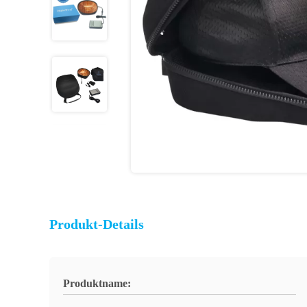
Produkt-Details
Produktname: