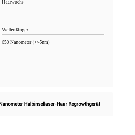
Haarwuchs
Wellenlänge:
650 Nanometer (+/-5nm)
Nanometer Halbinsellaser-Haar Regrowthgerät