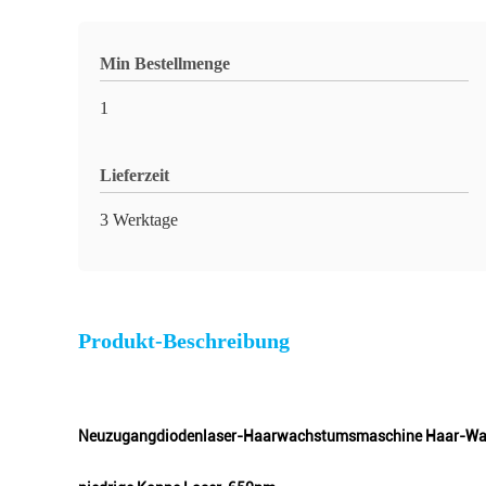
Min Bestellmenge
1
Lieferzeit
3 Werktage
Produkt-Beschreibung
Neuzugangdiodenlaser-Haarwachstumsmaschine Haar-Wa