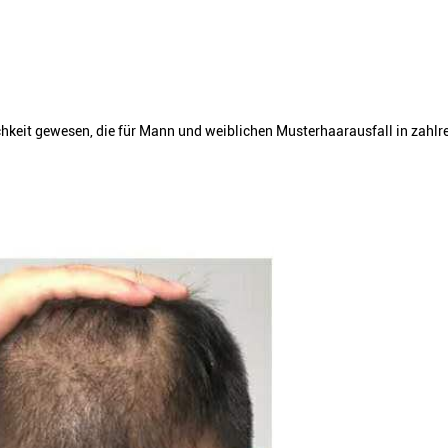
lichkeit gewesen, die für Mann und weiblichen Musterhaarausfall in zahl