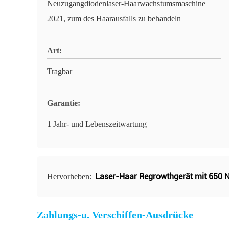
Neuzugangdiodenlaser-Haarwachstumsmaschine
2021, zum des Haarausfalls zu behandeln
Art:
Tragbar
Garantie:
1 Jahr- und Lebenszeitwartung
Laser-Haar Regrowthgerät mit 650
Hervorheben:
Zahlungs-u. Verschiffen-Ausdrücke