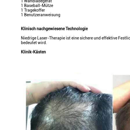
1 Wandladegerät
1 Baseball-Mütze
1 Tragekoffer
1 Benutzeranweisung
Klinisch nachgewiesene Technologie
Niedrige Laser-Therapie ist eine sichere und effektive Fest
bedeutet wird.
Klinik-Kästen