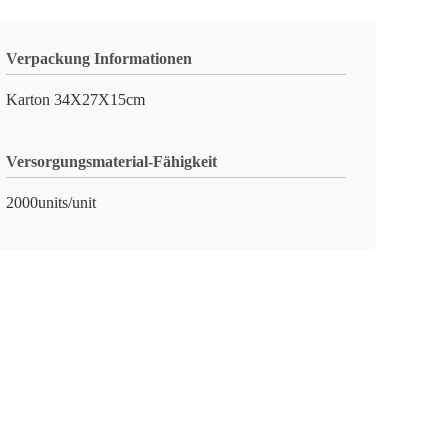
Verpackung Informationen
Karton 34X27X15cm
Versorgungsmaterial-Fähigkeit
2000units/unit