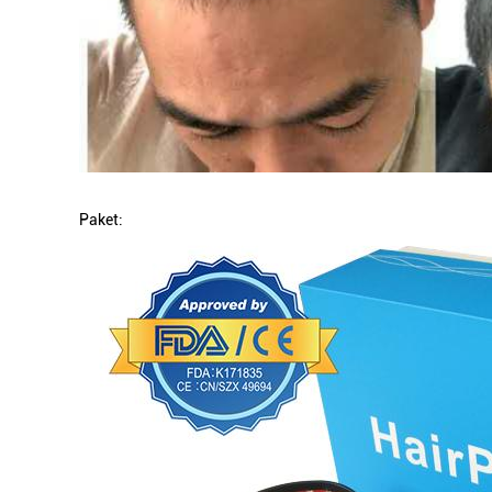
Paket: