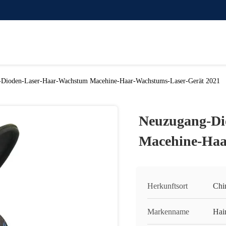
Dioden-Laser-Haar-Wachstum Macehine-Haar-Wachstums-Laser-Gerät 2021
Neuzugang-Di
Macehine-Haa
Herkunftsort
Chi
Markenname
Hai