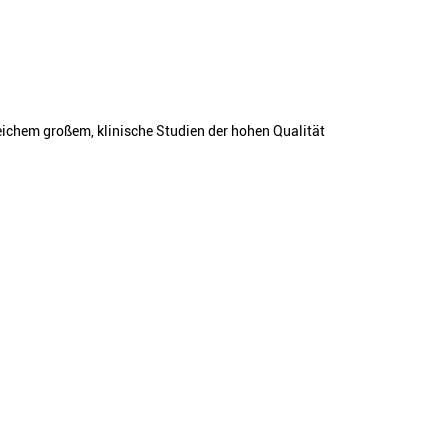
reichem großem, klinische Studien der hohen Qualität